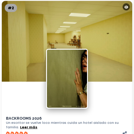
#2
BACKROOMS 2026
Un escritor se vuelve loco mientras cuida un hotel aislado con su
familia.
Leer más