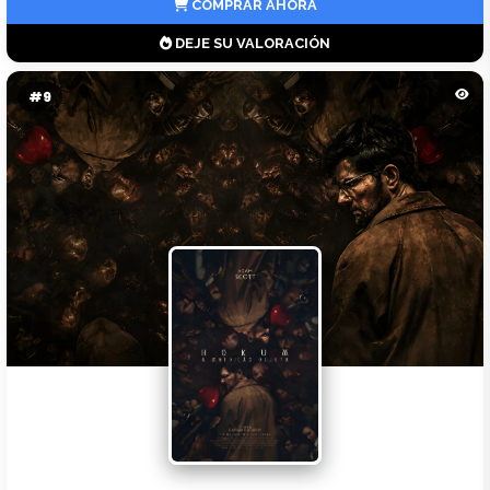
COMPRAR AHORA
DEJE SU VALORACIÓN
#9