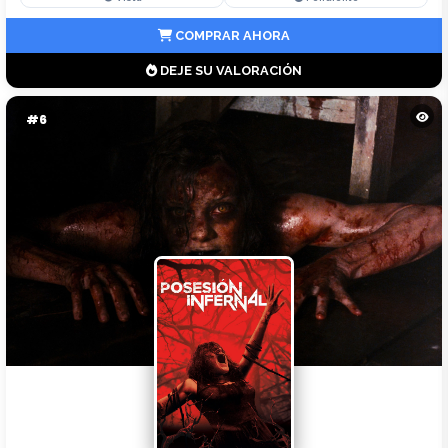
COMPRAR AHORA
DEJE SU VALORACIÓN
#6