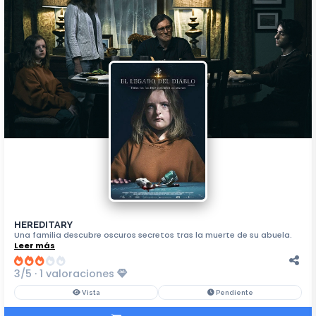
HEREDITARY
Una familia descubre oscuros secretos tras la muerte de su abuela.
Leer más
3/5 · 1 valoraciones
Vista
Pendiente