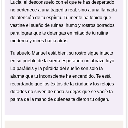
Lucía, el desconsuelo con el que te has despertado
no pertenece a una tragedia real, sino a una llamada
de atención de tu espíritu. Tu mente ha tenido que
vestirte el sueño de ruinas, humo y rostros borrados
para lograr que te detengas en mitad de tu rutina
moderna y mires hacia atrás.
Tu abuelo Manuel está bien, su rostro sigue intacto
en su pueblo de la sierra esperando un abrazo tuyo.
La parálisis y la pérdida del sueño son solo la
alarma que tu inconsciente ha encendido. Te está
recordando que los éxitos de la ciudad y los relojes
dorados no sirven de nada si dejas que se vacíe la
palma de la mano de quienes te dieron tu origen.