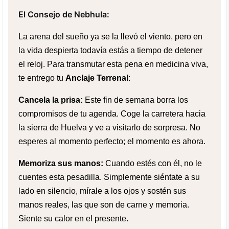
El Consejo de Nebhula:
La arena del sueño ya se la llevó el viento, pero en
la vida despierta todavía estás a tiempo de detener
el reloj. Para transmutar esta pena en medicina viva,
te entrego tu
Anclaje Terrenal
:
Cancela la prisa:
Este fin de semana borra los
compromisos de tu agenda. Coge la carretera hacia
la sierra de Huelva y ve a visitarlo de sorpresa. No
esperes al momento perfecto; el momento es ahora.
Memoriza sus manos:
Cuando estés con él, no le
cuentes esta pesadilla. Simplemente siéntate a su
lado en silencio, mírale a los ojos y sostén sus
manos reales, las que son de carne y memoria.
Siente su calor en el presente.