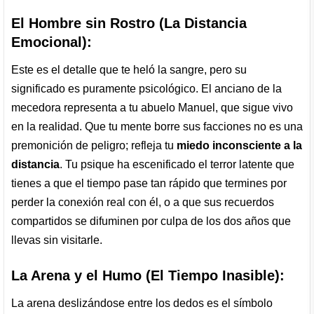
El Hombre sin Rostro (La Distancia
Emocional):
Este es el detalle que te heló la sangre, pero su
significado es puramente psicológico. El anciano de la
mecedora representa a tu abuelo Manuel, que sigue vivo
en la realidad. Que tu mente borre sus facciones no es una
premonición de peligro; refleja tu
miedo inconsciente a la
distancia
. Tu psique ha escenificado el terror latente que
tienes a que el tiempo pase tan rápido que termines por
perder la conexión real con él, o a que sus recuerdos
compartidos se difuminen por culpa de los dos años que
llevas sin visitarle.
La Arena y el Humo (El Tiempo Inasible):
La arena deslizándose entre los dedos es el símbolo