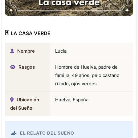
🃏
LA CASA VERDE
Nombre
Lucía
Rasgos
Hombre de Huelva, padre de
familia, 49 años, pelo castaño
rizado, ojos verdes
Ubicación
Huelva, España
del Sueño
EL RELATO DEL SUEÑO