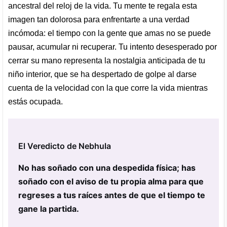
ancestral del reloj de la vida. Tu mente te regala esta
imagen tan dolorosa para enfrentarte a una verdad
incómoda: el tiempo con la gente que amas no se puede
pausar, acumular ni recuperar. Tu intento desesperado por
cerrar su mano representa la nostalgia anticipada de tu
niño interior, que se ha despertado de golpe al darse
cuenta de la velocidad con la que corre la vida mientras
estás ocupada.
El Veredicto de Nebhula
No has soñado con una despedida física; has
soñado con el aviso de tu propia alma para que
regreses a tus raíces antes de que el tiempo te
gane la partida.