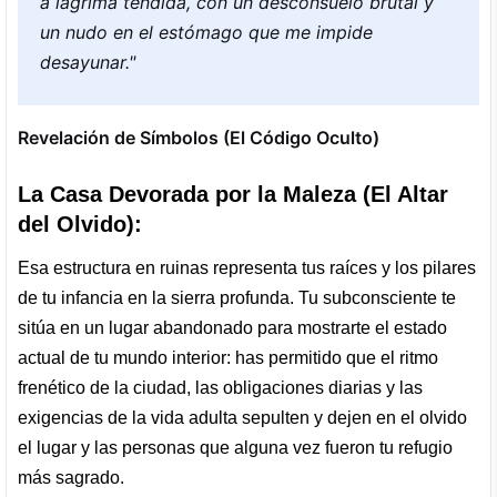
a lágrima tendida, con un desconsuelo brutal y
un nudo en el estómago que me impide
desayunar."
Revelación de Símbolos (El Código Oculto)
La Casa Devorada por la Maleza (El Altar
del Olvido):
Esa estructura en ruinas representa tus raíces y los pilares
de tu infancia en la sierra profunda. Tu subconsciente te
sitúa en un lugar abandonado para mostrarte el estado
actual de tu mundo interior: has permitido que el ritmo
frenético de la ciudad, las obligaciones diarias y las
exigencias de la vida adulta sepulten y dejen en el olvido
el lugar y las personas que alguna vez fueron tu refugio
más sagrado.