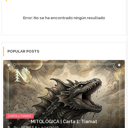
Error:
No se ha encontrado ningún resultado
POPULAR POSTS
CARTA 1 TIAMAT
MITOLÓGICA | Carta 1: Tiamat
NEBHULA
5/15/2026