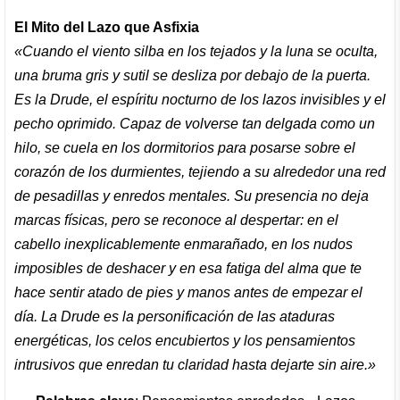
El Mito del Lazo que Asfixia
«Cuando el viento silba en los tejados y la luna se oculta,
una bruma gris y sutil se desliza por debajo de la puerta.
Es la Drude, el espíritu nocturno de los lazos invisibles y el
pecho oprimido. Capaz de volverse tan delgada como un
hilo, se cuela en los dormitorios para posarse sobre el
corazón de los durmientes, tejiendo a su alrededor una red
de pesadillas y enredos mentales. Su presencia no deja
marcas físicas, pero se reconoce al despertar: en el
cabello inexplicablemente enmarañado, en los nudos
imposibles de deshacer y en esa fatiga del alma que te
hace sentir atado de pies y manos antes de empezar el
día. La Drude es la personificación de las ataduras
energéticas, los celos encubiertos y los pensamientos
intrusivos que enredan tu claridad hasta dejarte sin aire.»