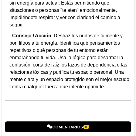
sin energía para actuar. Estás permitiendo que
situaciones o personas "te aten" emocionalmente,
impidiéndote respirar y ver con claridad el camino a
seguir.
Consejo / Acción
: Deshaz los nudos de tu mente y
pon filtros a tu energía. Identifica qué pensamientos
repetitivos o qué personas de tu entorno están
enmarañando tu vida. Usa la lógica para desarmar la
confusión, corta de raíz los lazos de dependencia o las
relaciones tóxicas y purifica tu espacio personal. Una
mente clara y un espacio protegido son el mejor escudo
contra cualquier fuerza que intente oprimirte.
COMENTARIOS
0