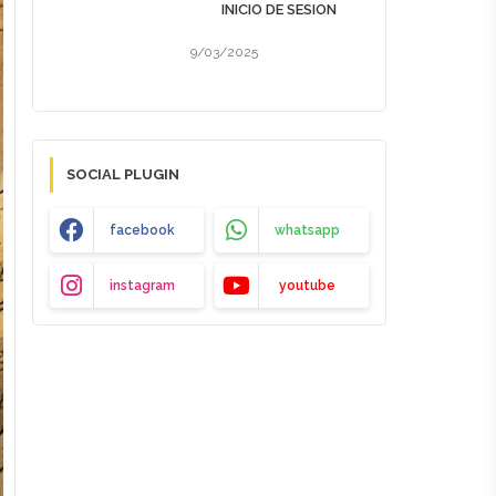
INICIO DE SESION
9/03/2025
SOCIAL PLUGIN
facebook
whatsapp
instagram
youtube