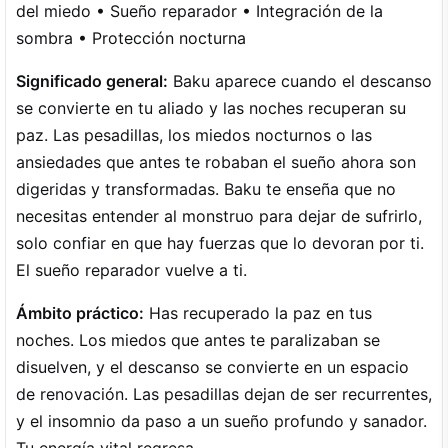
del miedo • Sueño reparador • Integración de la
sombra • Protección nocturna
Significado general:
Baku aparece cuando el descanso
se convierte en tu aliado y las noches recuperan su
paz. Las pesadillas, los miedos nocturnos o las
ansiedades que antes te robaban el sueño ahora son
digeridas y transformadas. Baku te enseña que no
necesitas entender al monstruo para dejar de sufrirlo,
solo confiar en que hay fuerzas que lo devoran por ti.
El sueño reparador vuelve a ti.
Ámbito práctico:
Has recuperado la paz en tus
noches. Los miedos que antes te paralizaban se
disuelven, y el descanso se convierte en un espacio
de renovación. Las pesadillas dejan de ser recurrentes,
y el insomnio da paso a un sueño profundo y sanador.
Tu energía vital regresa.