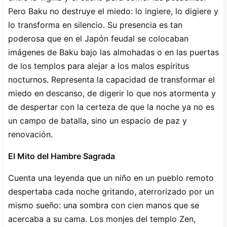
Pero Baku no destruye el miedo: lo ingiere, lo digiere y
lo transforma en silencio. Su presencia es tan
poderosa que en el Japón feudal se colocaban
imágenes de Baku bajo las almohadas o en las puertas
de los templos para alejar a los malos espíritus
nocturnos. Representa la capacidad de transformar el
miedo en descanso, de digerir lo que nos atormenta y
de despertar con la certeza de que la noche ya no es
un campo de batalla, sino un espacio de paz y
renovación.
El Mito del Hambre Sagrada
Cuenta una leyenda que un niño en un pueblo remoto
despertaba cada noche gritando, aterrorizado por un
mismo sueño: una sombra con cien manos que se
acercaba a su cama. Los monjes del templo Zen,