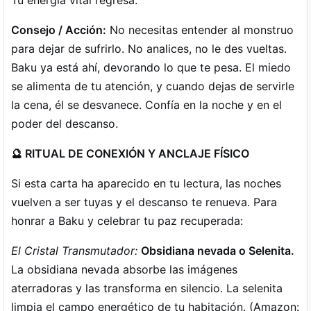
Consejo / Acción:
No necesitas entender al monstruo
para dejar de sufrirlo. No analices, no le des vueltas.
Baku ya está ahí, devorando lo que te pesa. El miedo
se alimenta de tu atención, y cuando dejas de servirle
la cena, él se desvanece. Confía en la noche y en el
poder del descanso.
🔮 RITUAL DE CONEXIÓN Y ANCLAJE FÍSICO
Si esta carta ha aparecido en tu lectura, las noches
vuelven a ser tuyas y el descanso te renueva. Para
honrar a Baku y celebrar tu paz recuperada:
El Cristal Transmutador:
Obsidiana nevada o Selenita.
La obsidiana nevada absorbe las imágenes
aterradoras y las transforma en silencio. La selenita
limpia el campo energético de tu habitación. (Amazon: