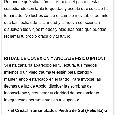
Reconoce qué situación o creencia del pasado estás
custodiando con tanta terquedad y acepta que su ciclo ha
terminado. No luches contra el cambio inevitable; permite
que las flechas de la claridad y la nueva consciencia
disuelvan tus viejos miedos y ataduras para que puedas
reclamar tu propio oráculo y tu futuro.
RITUAL DE CONEXIÓN Y ANCLAJE FÍSICO (PITÓN)
Si esta carta ha aparecido en tu lectura, tus miedos
internos o un viejo trauma te están paralizando y
manteniendo estancado en el fango. Para invocar las
flechas de luz de Apolo, disolver las sombras del
inconsciente y recuperar tu claridad de pensamiento,
integra estas herramientas en tu espacio:
El Cristal Transmutador
:
Piedra de Sol (Heliolita) o