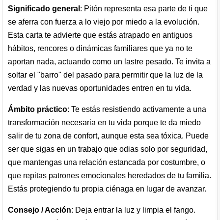
Significado general
: Pitón representa esa parte de ti que
se aferra con fuerza a lo viejo por miedo a la evolución.
Esta carta te advierte que estás atrapado en antiguos
hábitos, rencores o dinámicas familiares que ya no te
aportan nada, actuando como un lastre pesado. Te invita a
soltar el "barro" del pasado para permitir que la luz de la
verdad y las nuevas oportunidades entren en tu vida.
Ámbito práctico
: Te estás resistiendo activamente a una
transformación necesaria en tu vida porque te da miedo
salir de tu zona de confort, aunque esta sea tóxica. Puede
ser que sigas en un trabajo que odias solo por seguridad,
que mantengas una relación estancada por costumbre, o
que repitas patrones emocionales heredados de tu familia.
Estás protegiendo tu propia ciénaga en lugar de avanzar.
Consejo / Acción
: Deja entrar la luz y limpia el fango.