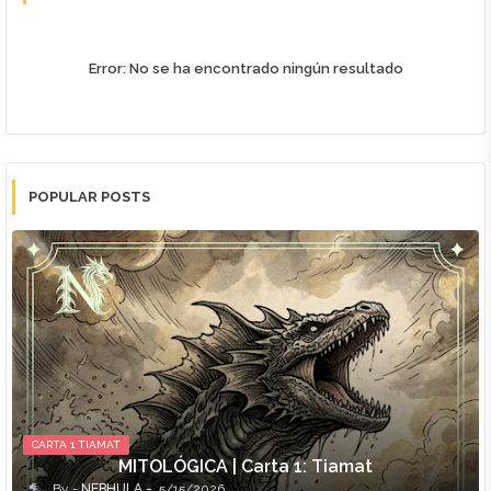
Error:
No se ha encontrado ningún resultado
POPULAR POSTS
CARTA 1 TIAMAT
MITOLÓGICA | Carta 1: Tiamat
NEBHULA
5/15/2026