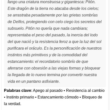
fango una criatura monstruosa y gigantesca: Pitón.
Este dragón de la tierra no atacaba desde los cielos;
se arrastraba pesadamente por las grietas sombrías
de Delfos, protegiendo con celo ciego los secretos del
subsuelo. Pitón no quería que nada cambiara;
representaba el peso del pasado, la inercia del lodo
del que nació y la resistencia feroz a que la luz del sol
purificara el oráculo. Es la personificación de nuestros
instintos más primitivos y de la comodidad del
estancamiento: el recordatorio sombrío de que
aferrarse con obsesión a las viejas formas y bloquear
la llegada de lo nuevo termina por convertir nuestra
vida en un pantano asfixiante.
Palabras clave
: Apego al pasado • Resistencia al cambio
• Instinto primario • Estancamiento cómodo • Bloqueo de
la verdad.