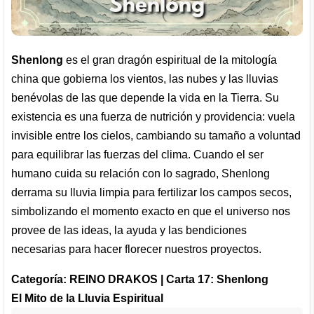
Shenlong
es el gran dragón espiritual de la mitología
china que gobierna los vientos, las nubes y las lluvias
benévolas de las que depende la vida en la Tierra. Su
existencia es una fuerza de nutrición y providencia: vuela
invisible entre los cielos, cambiando su tamaño a voluntad
para equilibrar las fuerzas del clima. Cuando el ser
humano cuida su relación con lo sagrado, Shenlong
derrama su lluvia limpia para fertilizar los campos secos,
simbolizando el momento exacto en que el universo nos
provee de las ideas, la ayuda y las bendiciones
necesarias para hacer florecer nuestros proyectos.
Categoría: REINO DRAKOS | Carta 17: Shenlong
El Mito de la Lluvia Espiritual