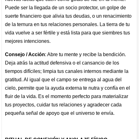
Puede ser la llegada de un socio protector, un golpe de
suerte financiero que alivia tus deudas, o un renacimiento
de la ternura en tus relaciones personales. La tierra de tu
vida vuelve a ser fértile y está lista para que siembres tus
mejores intenciones.
Consejo / Acción
: Abre tu mente y recibe la bendición.
Deja atrás la actitud defensiva o el cansancio de los
tiempos difíciles; limpia tus canales internos mediante la
gratitud. Al igual que el campo se entrega al agua del
cielo, permite que la ayuda externa te nutra y confía en el
fluir de la vida. Es el momento perfecto para materializar
tus proyectos, cuidar tus relaciones y agradecer cada
pequeña señal de apoyo que el universo te envía.